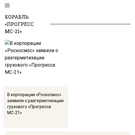
КОРАБЛЬ
«ПРОГРЕСС
МС-21»
В корпорации «Роскосмос»
заявили о разгерметизации
грузового «Прогресса
МС-21»