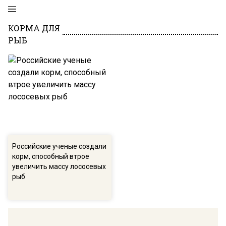
КОРМА ДЛЯ
РЫБ
Российские ученые создали
корм, способный втрое
увеличить массу лососевых
рыб