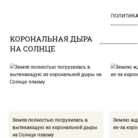
ПОЛИТИК
КОРОНАЛЬНАЯ ДЫРА
НА СОЛНЦЕ
Земля полностью погрузилась в
Землю жде
вытекающую из корональной дыры
из-за кор
на Солнце плазму