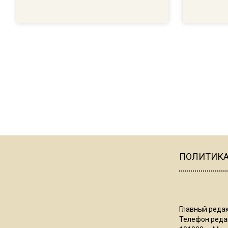
ПОЛИТИК
Главный редак
Телефон редак