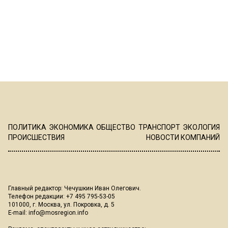
ПОЛИТИКА
ЭКОНОМИКА
ОБЩЕСТВО
ТРАНСПОРТ
ЭКОЛОГИЯ
ПРОИСШЕСТВИЯ
НОВОСТИ КОМПАНИЙ
Главный редактор: Чечушкин Иван Олегович.
Телефон редакции: +7 495 795-53-05
101000, г. Москва, ул. Покровка, д. 5
E-mail:
info@mosregion.info