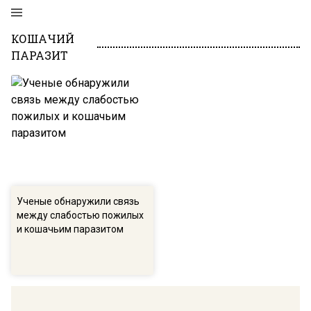
КОШАЧИЙ
ПАРАЗИТ
Ученые обнаружили связь
между слабостью пожилых
и кошачьим паразитом