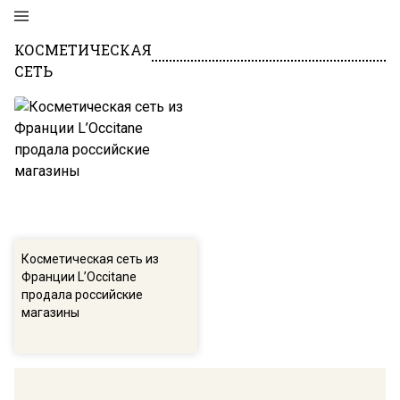
КОСМЕТИЧЕСКАЯ
СЕТЬ
Косметическая сеть из
Франции L’Occitane
продала российские
магазины