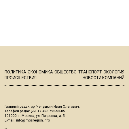
ПОЛИТИКА
ЭКОНОМИКА
ОБЩЕСТВО
ТРАНСПОРТ
ЭКОЛОГИЯ
ПРОИСШЕСТВИЯ
НОВОСТИ КОМПАНИЙ
Главный редактор: Чечушкин Иван Олегович.
Телефон редакции: +7 495 795-53-05
101000, г. Москва, ул. Покровка, д. 5
E-mail:
info@mosregion.info