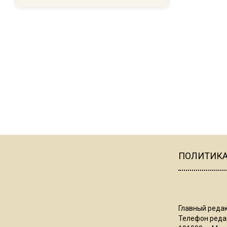
ПОЛИТИК
Главный редак
Телефон редак