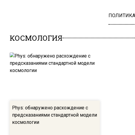
ПОЛИТИК
КОСМОЛОГИЯ
Phys: обнаружено расхождение с
предсказаниями стандартной модели
космологии