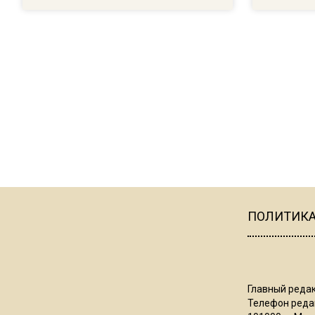
ПОЛИТИК
Главный редак
Телефон редак