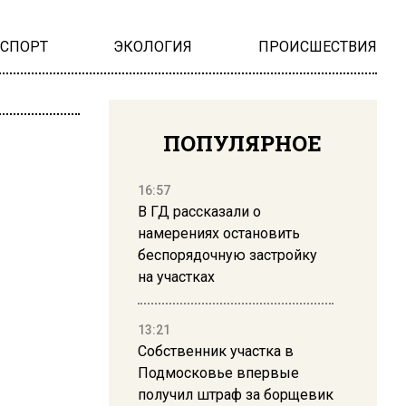
НСПОРТ
ЭКОЛОГИЯ
ПРОИСШЕСТВИЯ
ПОПУЛЯРНОЕ
16:57
В ГД рассказали о
намерениях остановить
беспорядочную застройку
на участках
13:21
Собственник участка в
Подмосковье впервые
получил штраф за борщевик