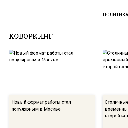
ПОЛИТИК
КОВОРКИНГ
Новый формат работы стал
Столичные
популярным в Москве
временный
второй во