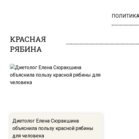
ПОЛИТИК
КРАСНАЯ
РЯБИНА
Диетолог Елена Сюракшина
объяснила пользу красной рябины
для человека