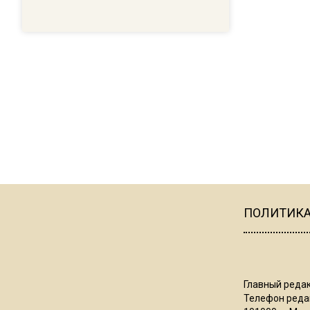
ПОЛИТИК
Главный редак
Телефон редак