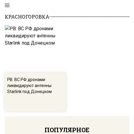
КРАСНОГОРОВКА
РВ: ВС РФ дронами
ликвидируют антенны
Starlink под Донецком
ПОПУЛЯРНОЕ