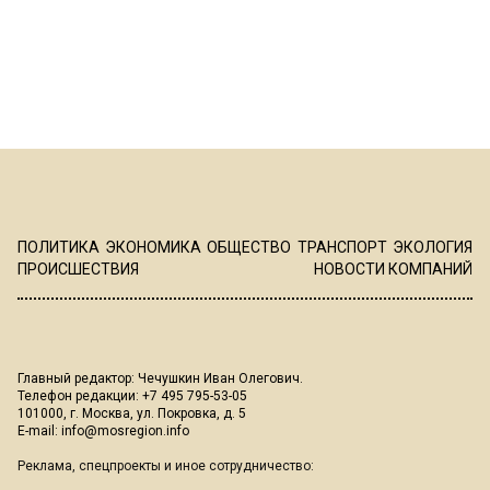
ПОЛИТИКА
ЭКОНОМИКА
ОБЩЕСТВО
ТРАНСПОРТ
ЭКОЛОГИЯ
ПРОИСШЕСТВИЯ
НОВОСТИ КОМПАНИЙ
Главный редактор: Чечушкин Иван Олегович.
Телефон редакции: +7 495 795-53-05
101000, г. Москва, ул. Покровка, д. 5
E-mail:
info@mosregion.info
Реклама, спецпроекты и иное сотрудничество: