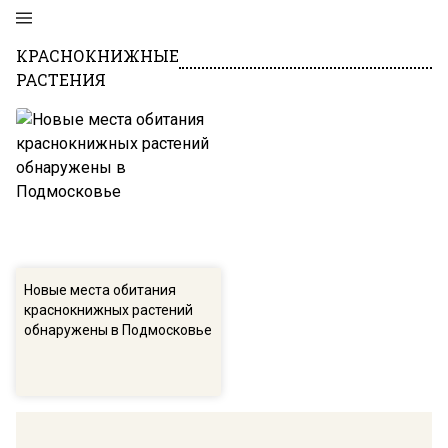
КРАСНОКНИЖНЫЕ
РАСТЕНИЯ
Новые места обитания
краснокнижных растений
обнаружены в Подмосковье