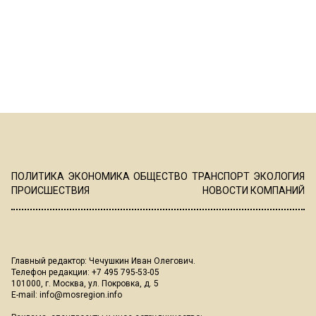
ПОЛИТИКА
ЭКОНОМИКА
ОБЩЕСТВО
ТРАНСПОРТ
ЭКОЛОГИЯ
ПРОИСШЕСТВИЯ
НОВОСТИ КОМПАНИЙ
Главный редактор: Чечушкин Иван Олегович.
Телефон редакции: +7 495 795-53-05
101000, г. Москва, ул. Покровка, д. 5
E-mail:
info@mosregion.info