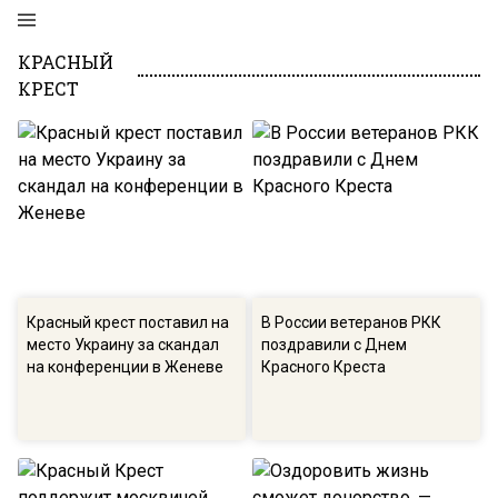
КРАСНЫЙ
КРЕСТ
Красный крест поставил на
В России ветеранов РКК
место Украину за скандал
поздравили с Днем
на конференции в Женеве
Красного Креста