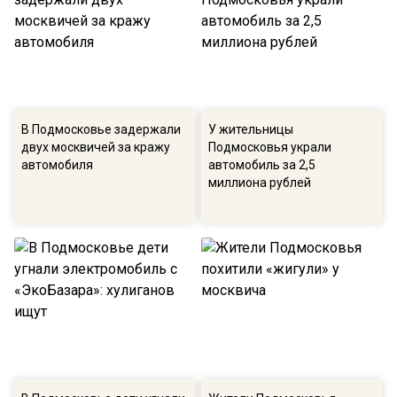
В Подмосковье задержали
У жительницы
двух москвичей за кражу
Подмосковья украли
автомобиля
автомобиль за 2,5
миллиона рублей