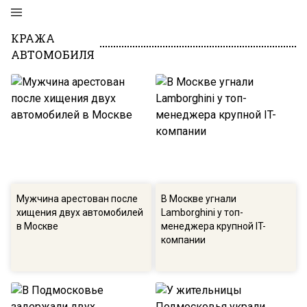
КРАЖА
АВТОМОБИЛЯ
Мужчина арестован после
В Москве угнали
хищения двух автомобилей
Lamborghini у топ-
в Москве
менеджера крупной IT-
компании