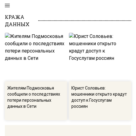
КРАЖА
ДАННЫХ
Жителям Подмосковья
Юрист Соловьев:
сообщили о последствиях
мошенники открыто крадут
потери персональных
доступ к Госуслугам
данных в Сети
россиян