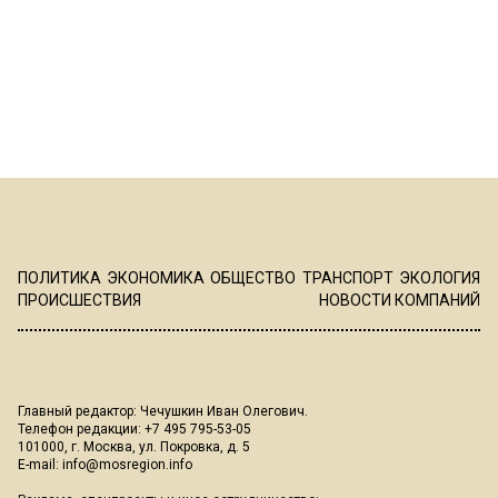
ПОЛИТИКА
ЭКОНОМИКА
ОБЩЕСТВО
ТРАНСПОРТ
ЭКОЛОГИЯ
ПРОИСШЕСТВИЯ
НОВОСТИ КОМПАНИЙ
Главный редактор: Чечушкин Иван Олегович.
Телефон редакции: +7 495 795-53-05
101000, г. Москва, ул. Покровка, д. 5
E-mail:
info@mosregion.info