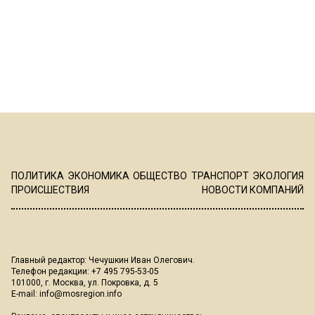
ПОЛИТИКА
ЭКОНОМИКА
ОБЩЕСТВО
ТРАНСПОРТ
ЭКОЛОГИЯ
ПРОИСШЕСТВИЯ
НОВОСТИ КОМПАНИЙ
Главный редактор: Чечушкин Иван Олегович.
Телефон редакции: +7 495 795-53-05
101000, г. Москва, ул. Покровка, д. 5
E-mail:
info@mosregion.info