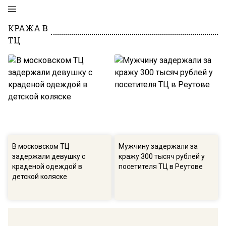
КРАЖА В
ТЦ
В московском ТЦ
Мужчину задержали за
задержали девушку с
кражу 300 тысяч рублей у
краденой одеждой в
посетителя ТЦ в Реутове
детской коляске