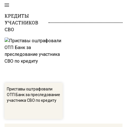
КРЕДИТЫ
УЧАСТНИКОВ
СВО
Приставы оштрафовали
ОТП Банк за преследование
участника СВО по кредиту