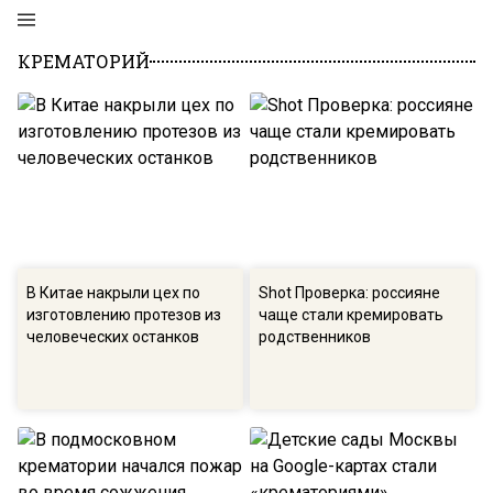
КРЕМАТОРИЙ
В Китае накрыли цех по
Shot Проверка: россияне
изготовлению протезов из
чаще стали кремировать
человеческих останков
родственников