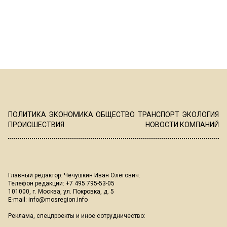
ПОЛИТИКА
ЭКОНОМИКА
ОБЩЕСТВО
ТРАНСПОРТ
ЭКОЛОГИЯ
ПРОИСШЕСТВИЯ
НОВОСТИ КОМПАНИЙ
Главный редактор: Чечушкин Иван Олегович.
Телефон редакции: +7 495 795-53-05
101000, г. Москва, ул. Покровка, д. 5
E-mail:
info@mosregion.info
Реклама, спецпроекты и иное сотрудничество: