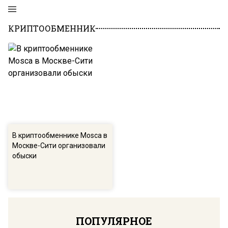
КРИПТООБМЕННИК
В криптообменнике Mosca в
Москве-Сити организовали
обыски
ПОПУЛЯРНОЕ