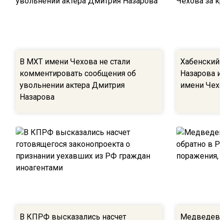
В МХТ имени Чехова не стали
Хабенский
комментировать сообщения об
Назарова и
увольнении актера Дмитрия
имени Чех
Назарова
В КПРФ высказались насчет
Медведев 