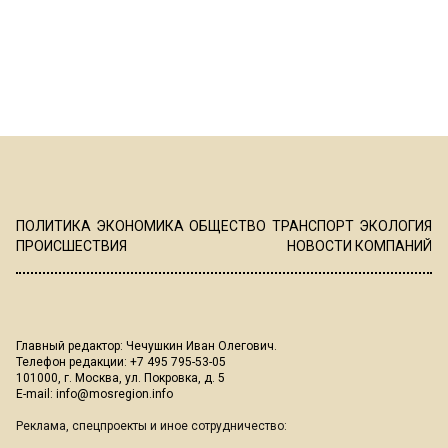
ПОЛИТИКА
ЭКОНОМИКА
ОБЩЕСТВО
ТРАНСПОРТ
ЭКОЛОГИЯ
ПРОИСШЕСТВИЯ
НОВОСТИ КОМПАНИЙ
Главный редактор: Чечушкин Иван Олегович.
Телефон редакции: +7 495 795-53-05
101000, г. Москва, ул. Покровка, д. 5
E-mail:
info@mosregion.info
Реклама, спецпроекты и иное сотрудничество: