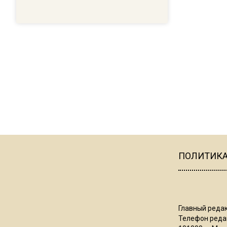
ПОЛИТИК
Главный редак
Телефон редак