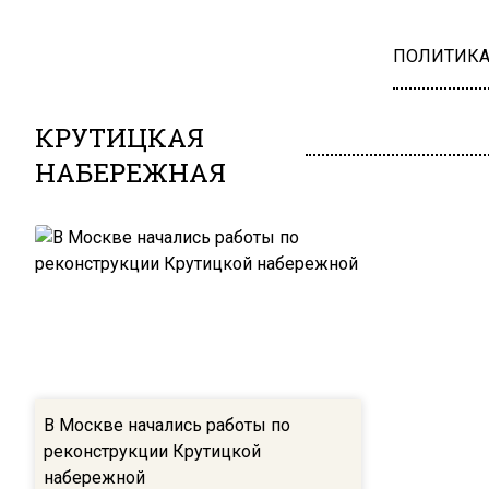
ПОЛИТИК
КРУТИЦКАЯ
НАБЕРЕЖНАЯ
В Москве начались работы по
реконструкции Крутицкой
набережной