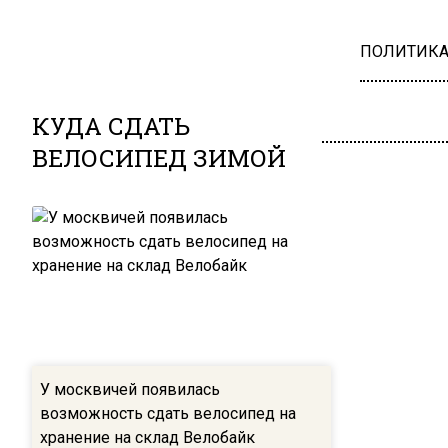
ПОЛИТИК
КУДА СДАТЬ
ВЕЛОСИПЕД ЗИМОЙ
У москвичей появилась
возможность сдать велосипед на
хранение на склад Велобайк