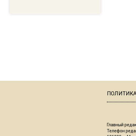
ПОЛИТИК
Главный редак
Телефон редак