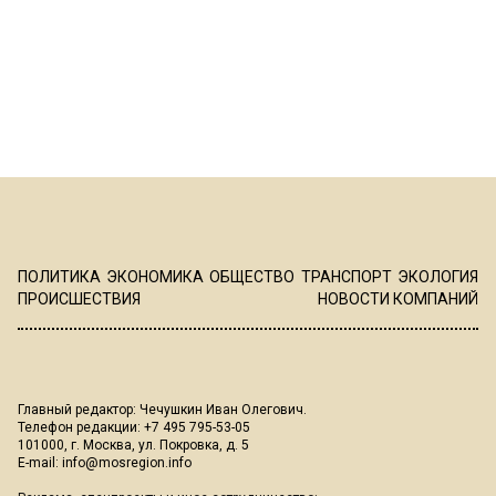
ПОЛИТИКА
ЭКОНОМИКА
ОБЩЕСТВО
ТРАНСПОРТ
ЭКОЛОГИЯ
ПРОИСШЕСТВИЯ
НОВОСТИ КОМПАНИЙ
Главный редактор: Чечушкин Иван Олегович.
Телефон редакции: +7 495 795-53-05
101000, г. Москва, ул. Покровка, д. 5
E-mail:
info@mosregion.info