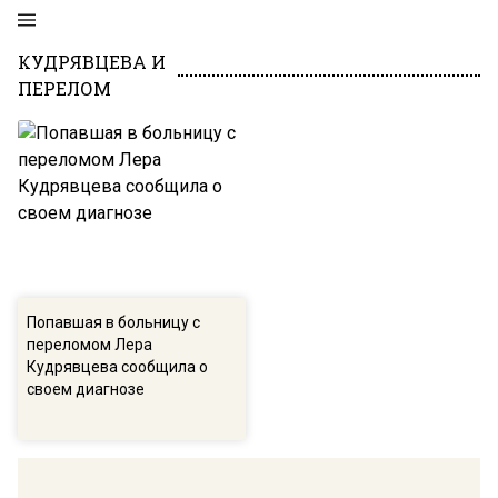
КУДРЯВЦЕВА И
ПЕРЕЛОМ
Попавшая в больницу с
переломом Лера
Кудрявцева сообщила о
своем диагнозе