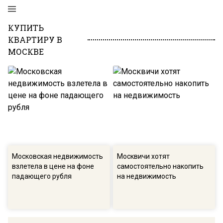
КУПИТЬ
КВАРТИРУ В
МОСКВЕ
Московская недвижимость
Москвичи хотят
взлетела в цене на фоне
самостоятельно накопить
падающего рубля
на недвижимость