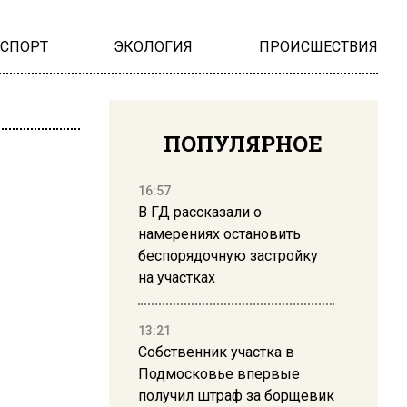
НСПОРТ
ЭКОЛОГИЯ
ПРОИСШЕСТВИЯ
ПОПУЛЯРНОЕ
16:57
В ГД рассказали о
намерениях остановить
беспорядочную застройку
на участках
13:21
Собственник участка в
Подмосковье впервые
получил штраф за борщевик