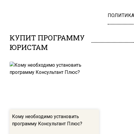
ПОЛИТИК
КУПИТ ПРОГРАММУ
ЮРИСТАМ
Кому необходимо установить
программу Консультант Плюс?