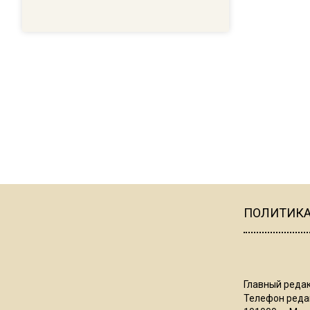
ПОЛИТИК
Главный редак
Телефон редак