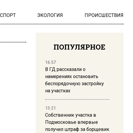
НСПОРТ
ЭКОЛОГИЯ
ПРОИСШЕСТВИЯ
ПОПУЛЯРНОЕ
16:57
В ГД рассказали о
намерениях остановить
беспорядочную застройку
на участках
13:21
Собственник участка в
Подмосковье впервые
получил штраф за борщевик