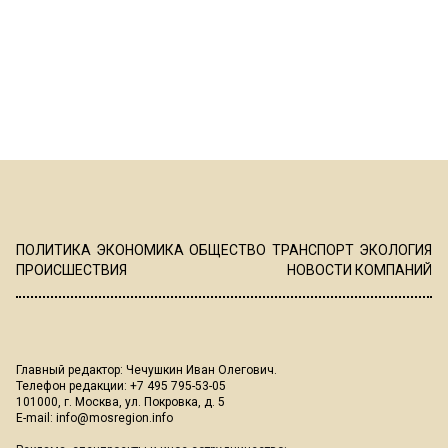
ПОЛИТИКА
ЭКОНОМИКА
ОБЩЕСТВО
ТРАНСПОРТ
ЭКОЛОГИЯ
ПРОИСШЕСТВИЯ
НОВОСТИ КОМПАНИЙ
Главный редактор: Чечушкин Иван Олегович.
Телефон редакции: +7 495 795-53-05
101000, г. Москва, ул. Покровка, д. 5
E-mail:
info@mosregion.info