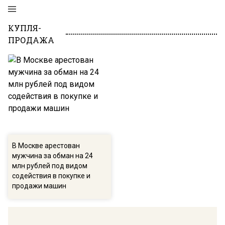
КУПЛЯ-
ПРОДАЖА
В Москве арестован
мужчина за обман на 24
млн рублей под видом
содействия в покупке и
продажи машин