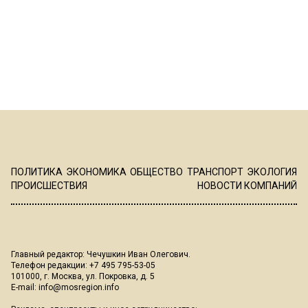
ПОЛИТИКА
ЭКОНОМИКА
ОБЩЕСТВО
ТРАНСПОРТ
ЭКОЛОГИЯ
ПРОИСШЕСТВИЯ
НОВОСТИ КОМПАНИЙ
Главный редактор: Чечушкин Иван Олегович.
Телефон редакции: +7 495 795-53-05
101000, г. Москва, ул. Покровка, д. 5
E-mail:
info@mosregion.info