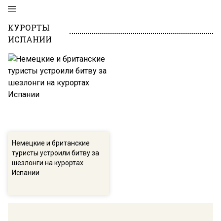
КУРОРТЫ
ИСПАНИИ
Немецкие и британские
туристы устроили битву за
шезлонги на курортах
Испании