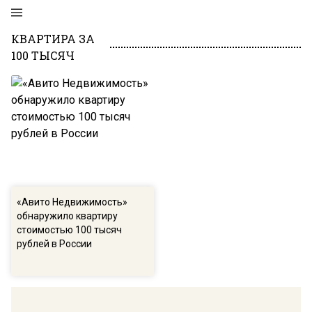
КВАРТИРА ЗА
100 ТЫСЯЧ
«Авито Недвижимость»
обнаружило квартиру
стоимостью 100 тысяч
рублей в России