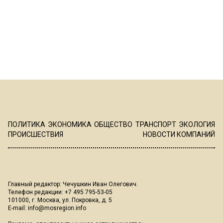
ПОЛИТИКА
ЭКОНОМИКА
ОБЩЕСТВО
ТРАНСПОРТ
ЭКОЛОГИЯ
ПРОИСШЕСТВИЯ
НОВОСТИ КОМПАНИЙ
Главный редактор: Чечушкин Иван Олегович.
Телефон редакции: +7 495 795-53-05
101000, г. Москва, ул. Покровка, д. 5
E-mail:
info@mosregion.info