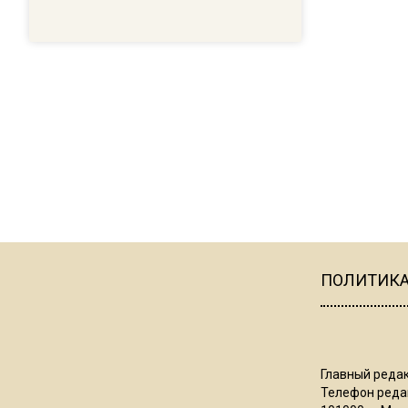
ПОЛИТИК
Главный редак
Телефон редак