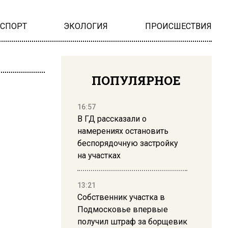
НСПОРТ
ЭКОЛОГИЯ
ПРОИСШЕСТВИЯ
ПОПУЛЯРНОЕ
16:57
В ГД рассказали о
намерениях остановить
беспорядочную застройку
на участках
13:21
Собственник участка в
Подмосковье впервые
получил штраф за борщевик