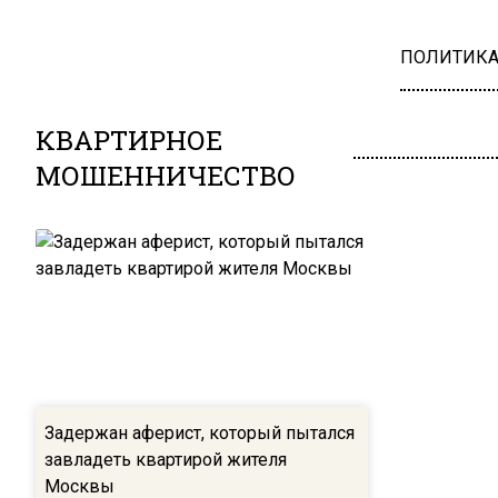
ПОЛИТИК
КВАРТИРНОЕ
МОШЕННИЧЕСТВО
Задержан аферист, который пытался
завладеть квартирой жителя
Москвы