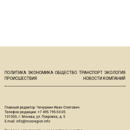
ПОЛИТИКА
ЭКОНОМИКА
ОБЩЕСТВО
ТРАНСПОРТ
ЭКОЛОГИЯ
ПРОИСШЕСТВИЯ
НОВОСТИ КОМПАНИЙ
Главный редактор: Чечушкин Иван Олегович.
Телефон редакции: +7 495 795-53-05
101000, г. Москва, ул. Покровка, д. 5
E-mail:
info@mosregion.info