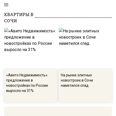
КВАРТИРЫ В
СОЧИ
«Авито Недвижимость»:
На рынке элитных
предложение в
новостроек в Сочи
новостройках по России
наметился спад
выросло на 31%