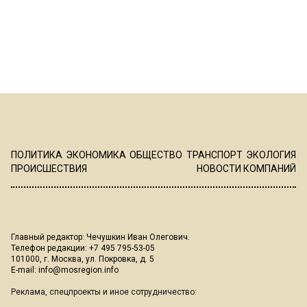
ПОЛИТИКА
ЭКОНОМИКА
ОБЩЕСТВО
ТРАНСПОРТ
ЭКОЛОГИЯ
ПРОИСШЕСТВИЯ
НОВОСТИ КОМПАНИЙ
Главный редактор: Чечушкин Иван Олегович.
Телефон редакции: +7 495 795-53-05
101000, г. Москва, ул. Покровка, д. 5
E-mail:
info@mosregion.info
Реклама, спецпроекты и иное сотрудничество: