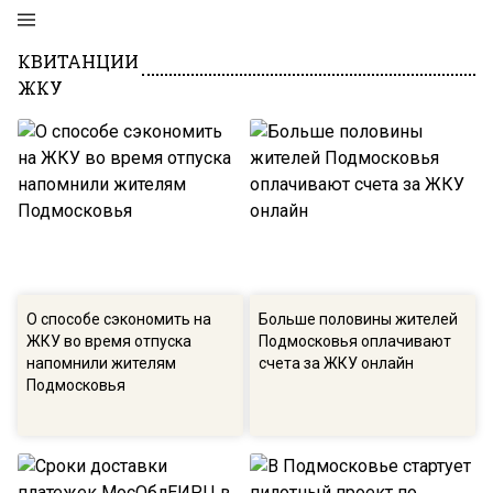
КВИТАНЦИИ
ЖКУ
О способе сэкономить на
Больше половины жителей
ЖКУ во время отпуска
Подмосковья оплачивают
напомнили жителям
счета за ЖКУ онлайн
Подмосковья