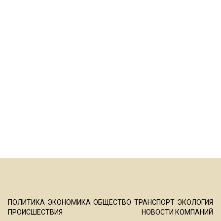
ПОЛИТИКА
ЭКОНОМИКА
ОБЩЕСТВО
ТРАНСПОРТ
ЭКОЛОГИЯ
ПРОИСШЕСТВИЯ
НОВОСТИ КОМПАНИЙ