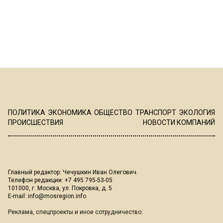
ПОЛИТИКА
ЭКОНОМИКА
ОБЩЕСТВО
ТРАНСПОРТ
ЭКОЛОГИЯ
ПРОИСШЕСТВИЯ
НОВОСТИ КОМПАНИЙ
Главный редактор: Чечушкин Иван Олегович.
Телефон редакции: +7 495 795-53-05
101000, г. Москва, ул. Покровка, д. 5
E-mail:
info@mosregion.info
Реклама, спецпроекты и иное сотрудничество: