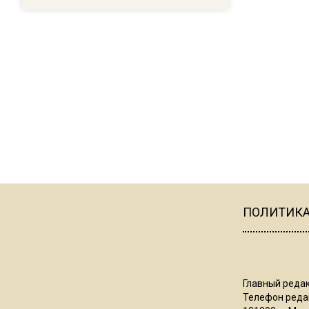
ПОЛИТИК
Главный редак
Телефон редак