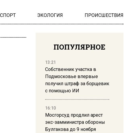
НСПОРТ
ЭКОЛОГИЯ
ПРОИСШЕСТВИЯ
ПОПУЛЯРНОЕ
13:21
Собственник участка в
Подмосковье впервые
получил штраф за борщевик
с помощью ИИ
16:10
Мосгорсуд продлил арест
экс-замминистра обороны
Булгакова до 9 ноября