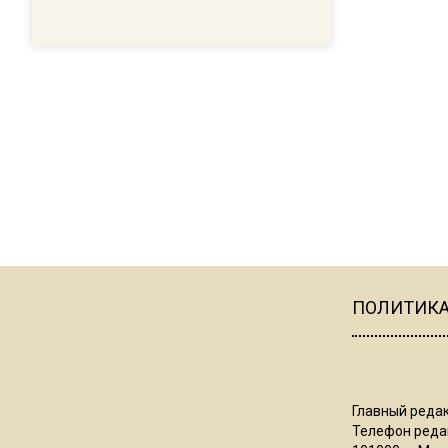
ПОЛИТИК
Главный редак
Телефон редак