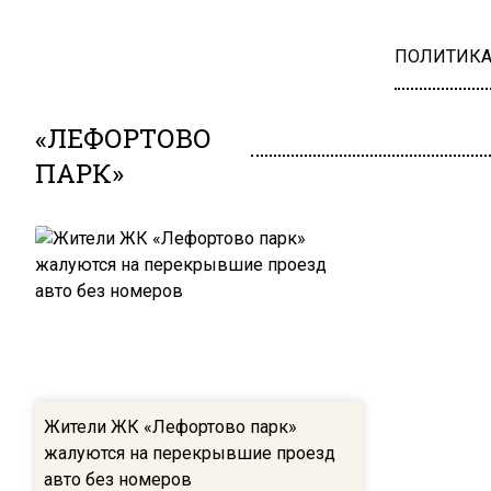
ПОЛИТИК
«ЛЕФОРТОВО
ПАРК»
Жители ЖК «Лефортово парк»
жалуются на перекрывшие проезд
авто без номеров