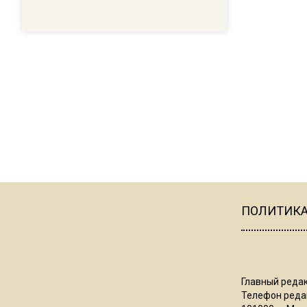
ПОЛИТИК
Главный редак
Телефон редак