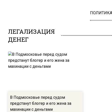
ПОЛИТИК
ЛЕГАЛИЗАЦИЯ
ДЕНЕГ
В Подмосковье перед судом
предстанут блогер и его жена за
махинации с деньгами