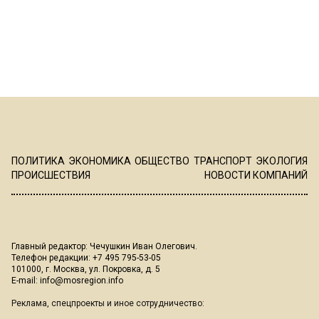
ПОЛИТИКА
ЭКОНОМИКА
ОБЩЕСТВО
ТРАНСПОРТ
ЭКОЛОГИЯ
ПРОИСШЕСТВИЯ
НОВОСТИ КОМПАНИЙ
Главный редактор: Чечушкин Иван Олегович.
Телефон редакции: +7 495 795-53-05
101000, г. Москва, ул. Покровка, д. 5
E-mail:
info@mosregion.info
Реклама, спецпроекты и иное сотрудничество: