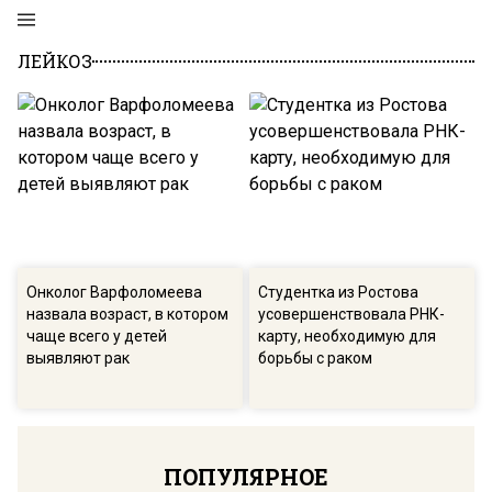
ЛЕЙКОЗ
Онколог Варфоломеева
Студентка из Ростова
назвала возраст, в котором
усовершенствовала РНК-
чаще всего у детей
карту, необходимую для
выявляют рак
борьбы с раком
ПОПУЛЯРНОЕ