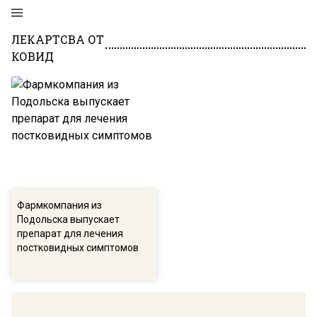
ЛЕКАРТСВА ОТ
КОВИД
Фармкомпания из
Подольска выпускает
препарат для лечения
постковидных симптомов