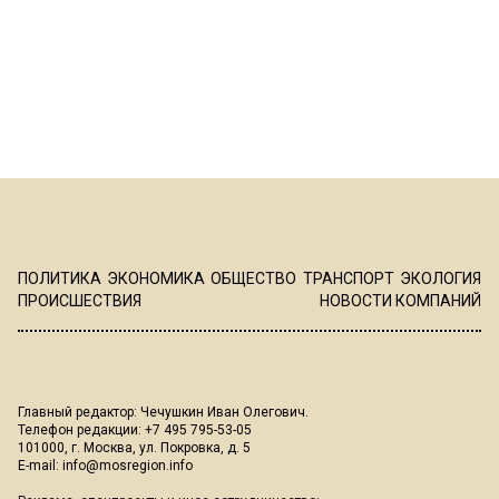
ПОЛИТИКА
ЭКОНОМИКА
ОБЩЕСТВО
ТРАНСПОРТ
ЭКОЛОГИЯ
ПРОИСШЕСТВИЯ
НОВОСТИ КОМПАНИЙ
Главный редактор: Чечушкин Иван Олегович.
Телефон редакции: +7 495 795-53-05
101000, г. Москва, ул. Покровка, д. 5
E-mail:
info@mosregion.info