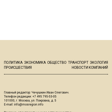
ПОЛИТИКА
ЭКОНОМИКА
ОБЩЕСТВО
ТРАНСПОРТ
ЭКОЛОГИЯ
ПРОИСШЕСТВИЯ
НОВОСТИ КОМПАНИЙ
Главный редактор: Чечушкин Иван Олегович.
Телефон редакции: +7 495 795-53-05
101000, г. Москва, ул. Покровка, д. 5
E-mail:
info@mosregion.info