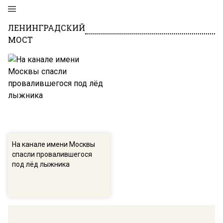
ЛЕНИНГРАДСКИЙ
МОСТ
На канале имени Москвы
спасли провалившегося
под лёд лыжника