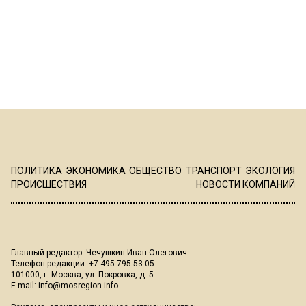
ПОЛИТИКА
ЭКОНОМИКА
ОБЩЕСТВО
ТРАНСПОРТ
ЭКОЛОГИЯ
ПРОИСШЕСТВИЯ
НОВОСТИ КОМПАНИЙ
Главный редактор: Чечушкин Иван Олегович.
Телефон редакции: +7 495 795-53-05
101000, г. Москва, ул. Покровка, д. 5
E-mail:
info@mosregion.info