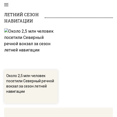
ЛЕТНИЙ СЕЗОН
НАВИГАЦИИ
Около 2,5 млн человек
посетили Северный речной
вокзал за сезон летней
навигации