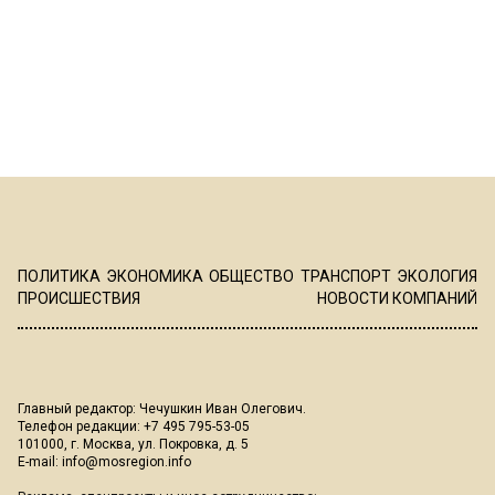
ПОЛИТИКА
ЭКОНОМИКА
ОБЩЕСТВО
ТРАНСПОРТ
ЭКОЛОГИЯ
ПРОИСШЕСТВИЯ
НОВОСТИ КОМПАНИЙ
Главный редактор: Чечушкин Иван Олегович.
Телефон редакции: +7 495 795-53-05
101000, г. Москва, ул. Покровка, д. 5
E-mail:
info@mosregion.info