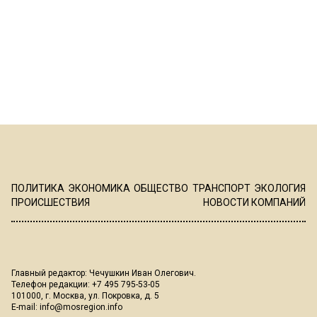
ПОЛИТИКА
ЭКОНОМИКА
ОБЩЕСТВО
ТРАНСПОРТ
ЭКОЛОГИЯ
ПРОИСШЕСТВИЯ
НОВОСТИ КОМПАНИЙ
Главный редактор: Чечушкин Иван Олегович.
Телефон редакции: +7 495 795-53-05
101000, г. Москва, ул. Покровка, д. 5
E-mail:
info@mosregion.info