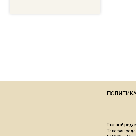
ПОЛИТИК
Главный редак
Телефон редак