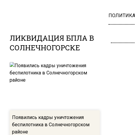
ПОЛИТИК
ЛИКВИДАЦИЯ БПЛА В
СОЛНЕЧНОГОРСКЕ
Появились кадры уничтожения
беспилотника в Солнечногорском
районе