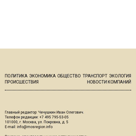
ПОЛИТИКА
ЭКОНОМИКА
ОБЩЕСТВО
ТРАНСПОРТ
ЭКОЛОГИЯ
ПРОИСШЕСТВИЯ
НОВОСТИ КОМПАНИЙ
Главный редактор: Чечушкин Иван Олегович.
Телефон редакции: +7 495 795-53-05
101000, г. Москва, ул. Покровка, д. 5
E-mail:
info@mosregion.info