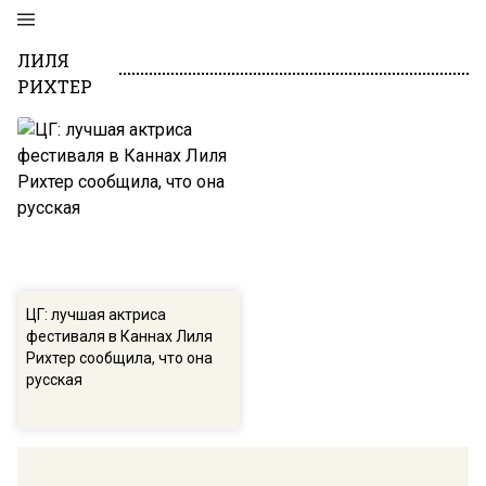
ЛИЛЯ
РИХТЕР
ЦГ: лучшая актриса
фестиваля в Каннах Лиля
Рихтер сообщила, что она
русская