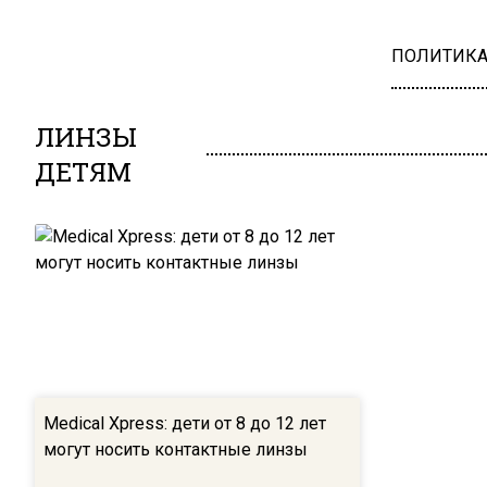
ПОЛИТИК
ЛИНЗЫ
ДЕТЯМ
Medical Xpress: дети от 8 до 12 лет
могут носить контактные линзы