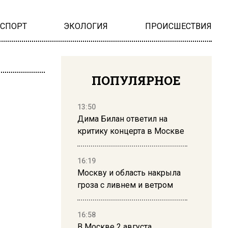
НСПОРТ
ЭКОЛОГИЯ
ПРОИСШЕСТВИЯ
ПОПУЛЯРНОЕ
13:50
Дима Билан ответил на
критику концерта в Москве
16:19
Москву и область накрыла
гроза с ливнем и ветром
16:58
В Москве 2 августа