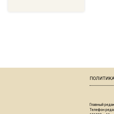
ПОЛИТИК
Главный редак
Телефон редак