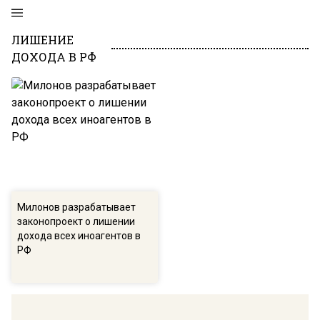
ЛИШЕНИЕ
ДОХОДА В РФ
Милонов разрабатывает
законопроект о лишении
дохода всех иноагентов в
РФ