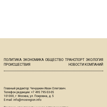
ПОЛИТИКА
ЭКОНОМИКА
ОБЩЕСТВО
ТРАНСПОРТ
ЭКОЛОГИЯ
ПРОИСШЕСТВИЯ
НОВОСТИ КОМПАНИЙ
Главный редактор: Чечушкин Иван Олегович.
Телефон редакции: +7 495 795-53-05
101000, г. Москва, ул. Покровка, д. 5
E-mail:
info@mosregion.info