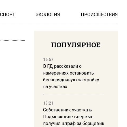
НСПОРТ
ЭКОЛОГИЯ
ПРОИСШЕСТВИЯ
ПОПУЛЯРНОЕ
16:57
В ГД рассказали о
намерениях остановить
беспорядочную застройку
на участках
13:21
Собственник участка в
Подмосковье впервые
получил штраф за борщевик