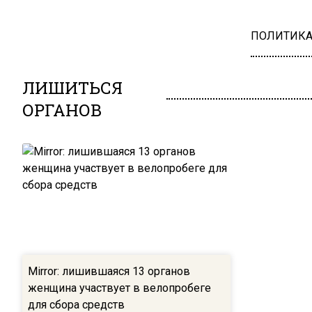
ПОЛИТИК
ЛИШИТЬСЯ
ОРГАНОВ
Mirror: лишившаяся 13 органов
женщина участвует в велопробеге
для сбора средств