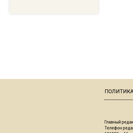
ПОЛИТИК
Главный редак
Телефон редак