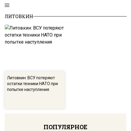
ЛИТОВКИН
Литовкин: ВСУ потеряют
остатки техники НАТО при
попытке наступления
ПОПУЛЯРНОЕ