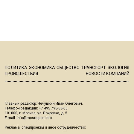
ПОЛИТИКА
ЭКОНОМИКА
ОБЩЕСТВО
ТРАНСПОРТ
ЭКОЛОГИЯ
ПРОИСШЕСТВИЯ
НОВОСТИ КОМПАНИЙ
Главный редактор: Чечушкин Иван Олегович.
Телефон редакции: +7 495 795-53-05
101000, г. Москва, ул. Покровка, д. 5
E-mail:
info@mosregion.info
Реклама, спецпроекты и иное сотрудничество: