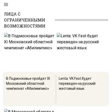
ЛИЦА С
ОГРАНИЧЕННЫМИ
ВОЗМОЖНОСТЯМИ
В Подмосковье пройдет XI
Lenta: VK Fest будет
Московский областной
переведен на русский
чемпионат «Абилимпикс»
жестовый язык