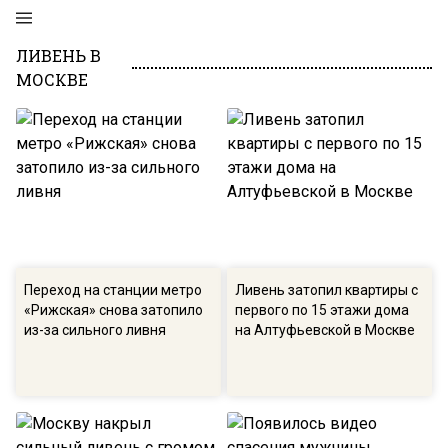
ЛИВЕНЬ В
МОСКВЕ
Переход на станции метро
Ливень затопил квартиры с
«Рижская» снова затопило
первого по 15 этажи дома
из-за сильного ливня
на Алтуфьевской в Москве