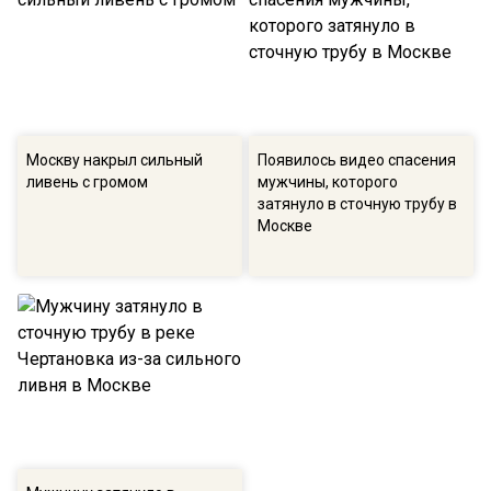
Москву накрыл сильный
Появилось видео спасения
ливень с громом
мужчины, которого
затянуло в сточную трубу в
Москве