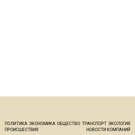
ПОЛИТИКА
ЭКОНОМИКА
ОБЩЕСТВО
ТРАНСПОРТ
ЭКОЛОГИЯ
ПРОИСШЕСТВИЯ
НОВОСТИ КОМПАНИЙ